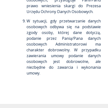
osobowych, przysługuje Pani/Panu
prawo wniesienia skargi do Prezesa
Urzędu Ochrony Danych Osobowych.
W sytuacji, gdy przetwarzanie danych
osobowych odbywa się na podstawie
zgody osoby, której dane dotyczą,
podanie przez Panią/Pana danych
osobowych Administratorowi ma
charakter dobrowolny. W przypadku
zawierania umowy podanie danych
osobowych jest dobrowolne, ale
niezbędne do zawarcia i wykonania
umowy.