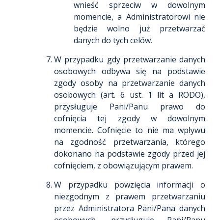
wnieść sprzeciw w dowolnym
momencie, a Administratorowi nie
będzie wolno już przetwarzać
danych do tych celów.
W przypadku gdy przetwarzanie danych
osobowych odbywa się na podstawie
zgody osoby na przetwarzanie danych
osobowych (art. 6 ust. 1 lit a RODO),
przysługuje Pani/Panu prawo do
cofnięcia tej zgody w dowolnym
momencie. Cofnięcie to nie ma wpływu
na zgodność przetwarzania, którego
dokonano na podstawie zgody przed jej
cofnięciem, z obowiązującym prawem.
W przypadku powzięcia informacji o
niezgodnym z prawem przetwarzaniu
przez Administratora Pani/Pana danych