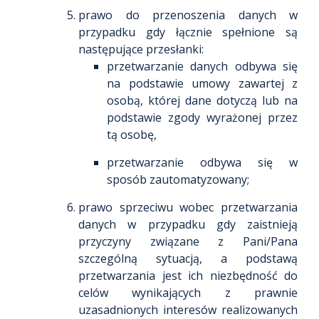
prawo do przenoszenia danych w
przypadku gdy łącznie spełnione są
następujące przesłanki:
przetwarzanie danych odbywa się
na podstawie umowy zawartej z
osobą, której dane dotyczą lub na
podstawie zgody wyrażonej przez
tą osobę,
przetwarzanie odbywa się w
sposób zautomatyzowany;
prawo sprzeciwu wobec przetwarzania
danych w przypadku gdy zaistnieją
przyczyny związane z Pani/Pana
szczególną sytuacją, a podstawą
przetwarzania jest ich niezbędność do
celów wynikających z prawnie
uzasadnionych interesów realizowanych