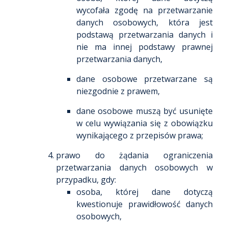
wycofała zgodę na przetwarzanie
danych osobowych, która jest
podstawą przetwarzania danych i
nie ma innej podstawy prawnej
przetwarzania danych,
dane osobowe przetwarzane są
niezgodnie z prawem,
dane osobowe muszą być usunięte
w celu wywiązania się z obowiązku
wynikającego z przepisów prawa;
prawo do żądania ograniczenia
przetwarzania danych osobowych w
przypadku, gdy:
osoba, której dane dotyczą
kwestionuje prawidłowość danych
osobowych,