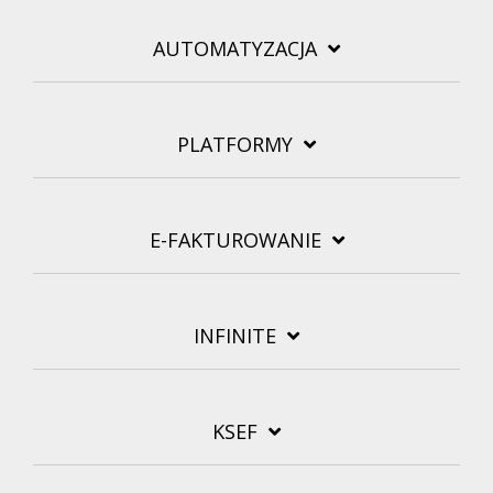
AUTOMATYZACJA
PLATFORMY
E-FAKTUROWANIE
INFINITE
KSEF