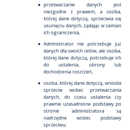
przetwarzanie danych jest
niezgodne z prawem, a osoba,
której dane dotyczą, sprzeciwia się
usunięciu danych, żądając w zamian
ich ograniczenia,
Administrator nie potrzebuje już
danych dla swoich celów, ale osoba,
której dane dotyczą, potrzebuje ich
do ustalenia, obrony lub
dochodzenia roszczeń,
osoba, której dane dotyczą, wniosła
sprzeciw wobec przetwarzania
danych, do czasu ustalenia czy
prawnie uzasadnione podstawy po
stronie administratora są
nadrzędne wobec podstawy
sprzeciwu;