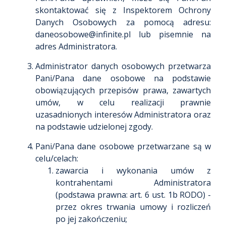
skontaktować się z Inspektorem Ochrony
Danych Osobowych za pomocą adresu:
daneosobowe@infinite.pl lub pisemnie na
adres Administratora.
Administrator danych osobowych przetwarza
Pani/Pana dane osobowe na podstawie
obowiązujących przepisów prawa, zawartych
umów, w celu realizacji prawnie
uzasadnionych interesów Administratora oraz
na podstawie udzielonej zgody.
Pani/Pana dane osobowe przetwarzane są w
celu/celach:
zawarcia i wykonania umów z
kontrahentami Administratora
(podstawa prawna: art. 6 ust. 1b RODO) -
przez okres trwania umowy i rozliczeń
po jej zakończeniu;