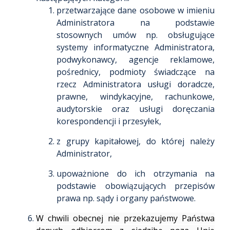
przetwarzające dane osobowe w imieniu
Administratora na podstawie
stosownych umów np. obsługujące
systemy informatyczne Administratora,
podwykonawcy, agencje reklamowe,
pośrednicy, podmioty świadczące na
rzecz Administratora usługi doradcze,
prawne, windykacyjne, rachunkowe,
audytorskie oraz usługi doręczania
korespondencji i przesyłek,
z grupy kapitałowej, do której należy
Administrator,
upoważnione do ich otrzymania na
podstawie obowiązujących przepisów
prawa np. sądy i organy państwowe.
W chwili obecnej nie przekazujemy Państwa