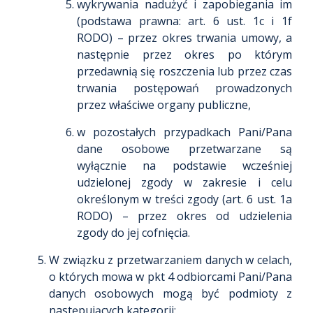
wykrywania nadużyć i zapobiegania im
(podstawa prawna: art. 6 ust. 1c i 1f
RODO) – przez okres trwania umowy, a
następnie przez okres po którym
przedawnią się roszczenia lub przez czas
trwania postępowań prowadzonych
przez właściwe organy publiczne,
w pozostałych przypadkach Pani/Pana
dane osobowe przetwarzane są
wyłącznie na podstawie wcześniej
udzielonej zgody w zakresie i celu
określonym w treści zgody (art. 6 ust. 1a
RODO) – przez okres od udzielenia
zgody do jej cofnięcia.
W związku z przetwarzaniem danych w celach,
o których mowa w pkt 4 odbiorcami Pani/Pana
danych osobowych mogą być podmioty z
następujących kategorii: