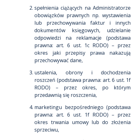
spełnienia ciążących na Administratorze
obowiązków prawnych np. wystawienia
lub przechowywania faktur i innych
dokumentów księgowych, udzielanie
odpowiedzi na reklamacje (podstawa
prawna: art. 6 ust. 1c RODO) – przez
okres jaki przepisy prawa nakazują
przechowywać dane,
ustalenia, obrony i dochodzenia
roszczeń (podstawa prawna: art. 6 ust. 1f
RODO) – przez okres, po którym
przedawnią się roszczenia,
marketingu bezpośredniego (podstawa
prawna: art. 6 ust. 1f RODO) – przez
okres trwania umowy lub do złożenia
sprzeciwu,