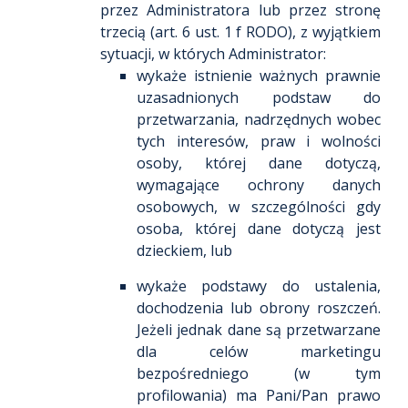
przez Administratora lub przez stronę
trzecią (art. 6 ust. 1 f RODO), z wyjątkiem
sytuacji, w których Administrator:
wykaże istnienie ważnych prawnie
uzasadnionych podstaw do
przetwarzania, nadrzędnych wobec
tych interesów, praw i wolności
osoby, której dane dotyczą,
wymagające ochrony danych
osobowych, w szczególności gdy
osoba, której dane dotyczą jest
dzieckiem, lub
wykaże podstawy do ustalenia,
dochodzenia lub obrony roszczeń.
Jeżeli jednak dane są przetwarzane
dla celów marketingu
bezpośredniego (w tym
profilowania) ma Pani/Pan prawo