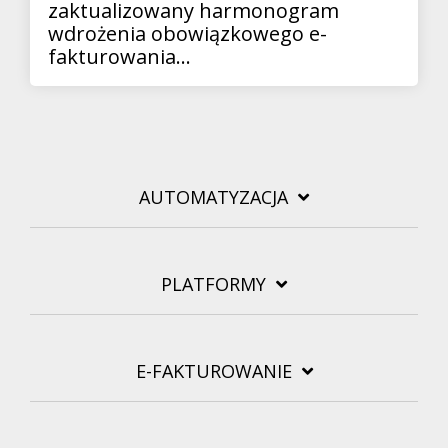
zaktualizowany harmonogram
wdrożenia obowiązkowego e-
fakturowania...
AUTOMATYZACJA
PLATFORMY
E-FAKTUROWANIE