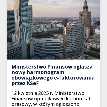
Ministerstwo Finansów ogłasza
nowy harmonogram
obowiązkowego e-fakturowania
przez KSeF
12 kwietnia 2025 r. Ministerstwo
Finansów opublikowało komunikat
prasowy, w którym ogłoszono