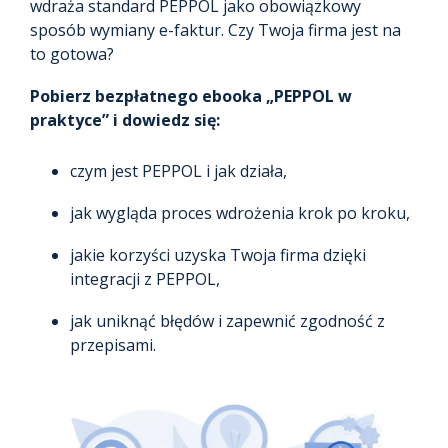
wdraża standard PEPPOL jako obowiązkowy
sposób wymiany e-faktur. Czy Twoja firma jest na
to gotowa?
Pobierz bezpłatnego ebooka „PEPPOL w
praktyce” i dowiedz się:
czym jest PEPPOL i jak działa,
jak wygląda proces wdrożenia krok po kroku,
jakie korzyści uzyska Twoja firma dzięki
integracji z PEPPOL,
jak uniknąć błędów i zapewnić zgodność z
przepisami.