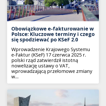
Obowiązkowe e-fakturowanie w
Polsce: Kluczowe terminy i czego
się spodziewać po KSeF 2.0
Wprowadzenie Krajowego Systemu
e-Faktur (KSeF) 17 czerwca 2025 r.
polski rząd zatwierdził istotną
nowelizację ustawy o VAT,
wprowadzającą przełomowe zmiany
w...