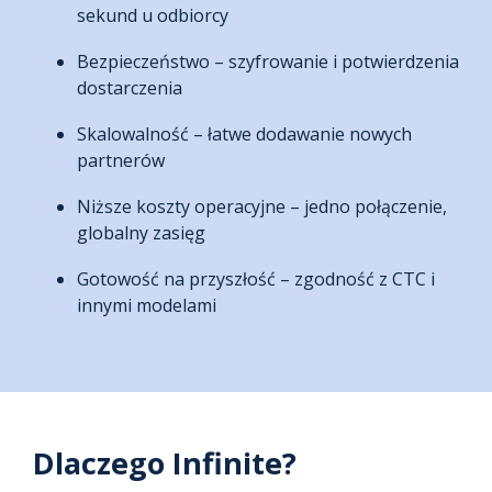
sekund u odbiorcy
Bezpieczeństwo – szyfrowanie i potwierdzenia
dostarczenia
Skalowalność – łatwe dodawanie nowych
partnerów
Niższe koszty operacyjne – jedno połączenie,
globalny zasięg
Gotowość na przyszłość – zgodność z CTC i
innymi modelami
Dlaczego Infinite?