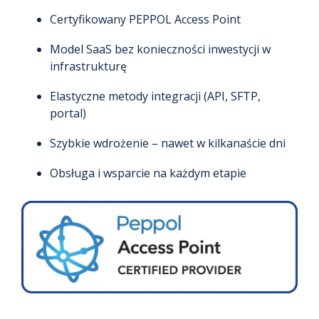
Certyfikowany PEPPOL Access Point
Model SaaS bez konieczności inwestycji w
infrastrukturę
Elastyczne metody integracji (API, SFTP,
portal)
Szybkie wdrożenie – nawet w kilkanaście dni
Obsługa i wsparcie na każdym etapie