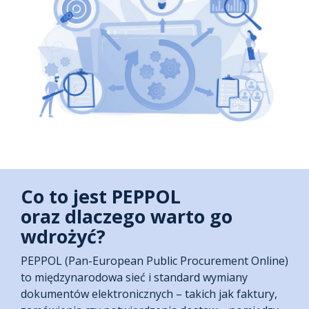
Co to jest PEPPOL
oraz dlaczego warto go
wdrożyć?
PEPPOL (Pan-European Public Procurement Online)
to międzynarodowa sieć i standard wymiany
dokumentów elektronicznych – takich jak faktury,