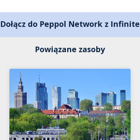
Dołącz do Peppol Network z Infinite
Powiązane zasoby