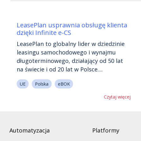
LeasePlan usprawnia obsługę klienta
dzięki Infinite e-CS
LeasePlan to globalny lider w dziedzinie
leasingu samochodowego i wynajmu
długoterminowego, działający od 50 lat
na świecie i od 20 lat w Polsce....
UE
Polska
eBOK
Czytaj więcej
Automatyzacja
Platformy