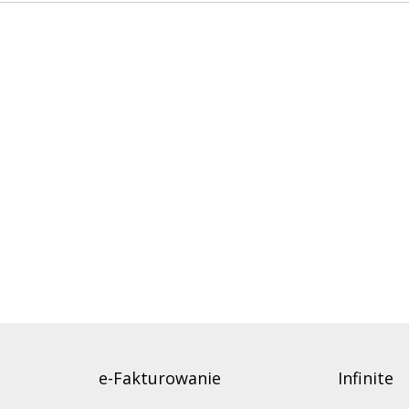
e-Fakturowanie
Infinite